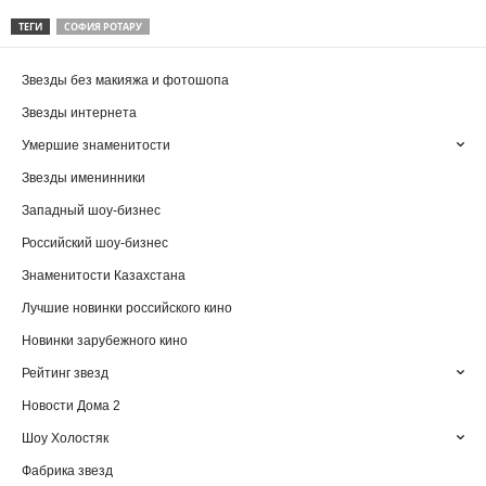
ТЕГИ
СОФИЯ РОТАРУ
Звезды без макияжа и фотошопа
Звезды интернета
Умершие знаменитости
Звезды именинники
Западный шоу-бизнес
Российский шоу-бизнес
Знаменитости Казахстана
Лучшие новинки российского кино
Новинки зарубежного кино
Рейтинг звезд
Новости Дома 2
Шоу Холостяк
Фабрика звезд