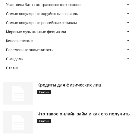
Участники битвы экстрасенсов всех сезонов
Самые популярные зарубежные сериалы
Самые популярные российские сериалы
Мировые музыкальные фестивали
Кинофестивали
Беременные знаменитости
Скандалы
Статьи
Кредиты для физических лиц
Статьи
Что такое онлайн займ и как его получить
Статьи