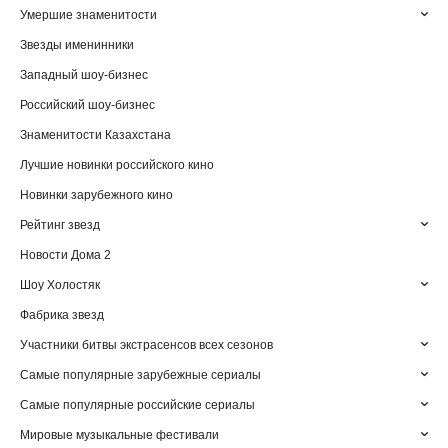
Умершие знаменитости
Звезды именинники
Западный шоу-бизнес
Российский шоу-бизнес
Знаменитости Казахстана
Лучшие новинки российского кино
Новинки зарубежного кино
Рейтинг звезд
Новости Дома 2
Шоу Холостяк
Фабрика звезд
Участники битвы экстрасенсов всех сезонов
Самые популярные зарубежные сериалы
Самые популярные российские сериалы
Мировые музыкальные фестивали