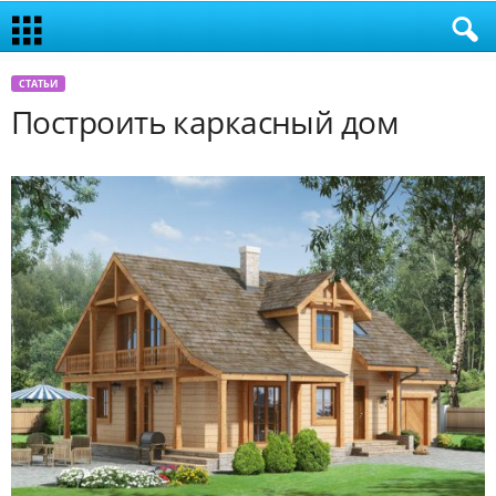
СТАТЬИ
Построить каркасный дом