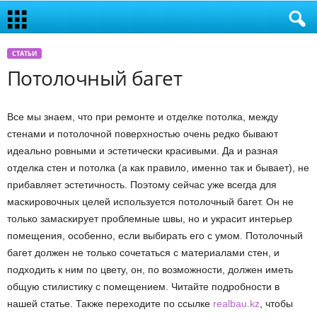
СТАТЬИ
Потолочный багет
Все мы знаем, что при ремонте и отделке потолка, между
стенами и потолочной поверхностью очень редко бывают
идеально ровными и эстетически красивыми. Да и разная
отделка стен и потолка (а как правило, именно так и бывает), не
прибавляет эстетичность. Поэтому сейчас уже всегда для
маскировочных целей используется потолочный багет. Он не
только замаскирует проблемные швы, но и украсит интерьер
помещения, особенно, если выбирать его с умом. Потолочный
багет должен не только сочетаться с материалами стен, и
подходить к ним по цвету, он, по возможности, должен иметь
общую стилистику с помещением. Читайте подробности в
нашей статье. Также переходите по ссылке
realbau.kz
, чтобы