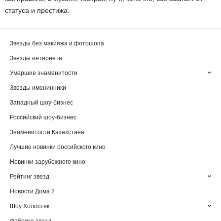
статуса и престижа.
Звезды без макияжа и фотошопа
Звезды интернета
Умершие знаменитости
Звезды именинники
Западный шоу-бизнес
Российский шоу-бизнес
Знаменитости Казахстана
Лучшие новинки российского кино
Новинки зарубежного кино
Рейтинг звезд
Новости Дома 2
Шоу Холостяк