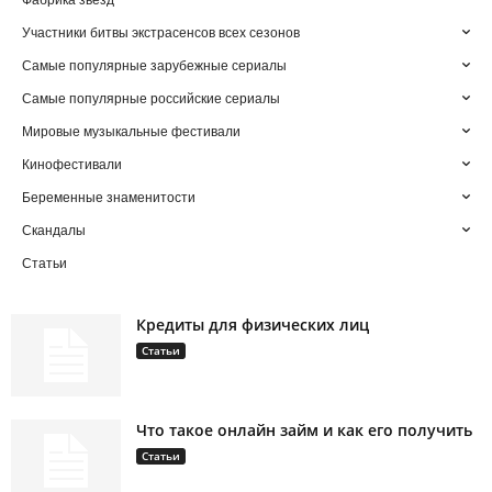
Фабрика звезд
Участники битвы экстрасенсов всех сезонов
Самые популярные зарубежные сериалы
Самые популярные российские сериалы
Мировые музыкальные фестивали
Кинофестивали
Беременные знаменитости
Скандалы
Статьи
Кредиты для физических лиц
Статьи
Что такое онлайн займ и как его получить
Статьи