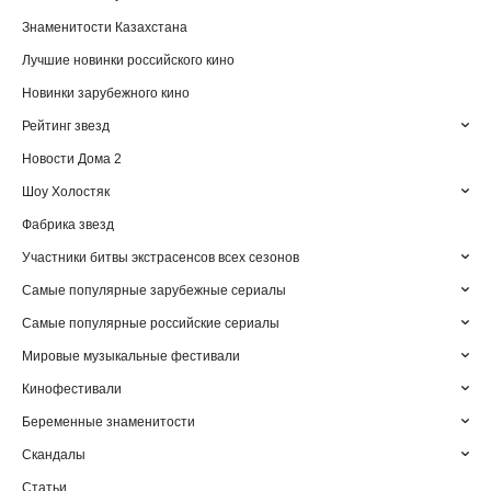
Знаменитости Казахстана
Лучшие новинки российского кино
Новинки зарубежного кино
Рейтинг звезд
Новости Дома 2
Шоу Холостяк
Фабрика звезд
Участники битвы экстрасенсов всех сезонов
Самые популярные зарубежные сериалы
Самые популярные российские сериалы
Мировые музыкальные фестивали
Кинофестивали
Беременные знаменитости
Скандалы
Статьи