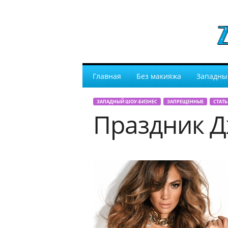
Главная
Без макияжа
Западны
ЗАПАДНЫЙ ШОУ-БИЗНЕС
ЗАПРЕЩЕННЫЕ
СТАТЬ
Праздник 