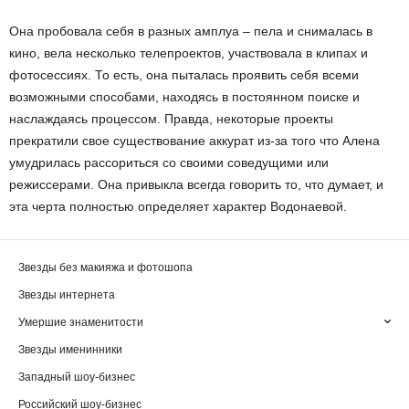
Она пробовала себя в разных амплуа – пела и снималась в
кино, вела несколько телепроектов, участвовала в клипах и
фотосессиях. То есть, она пыталась проявить себя всеми
возможными способами, находясь в постоянном поиске и
наслаждаясь процессом. Правда, некоторые проекты
прекратили свое существование аккурат из-за того что Алена
умудрилась рассориться со своими соведущими или
режиссерами. Она привыкла всегда говорить то, что думает, и
эта черта полностью определяет характер Водонаевой.
Звезды без макияжа и фотошопа
Звезды интернета
Умершие знаменитости
Звезды именинники
Западный шоу-бизнес
Российский шоу-бизнес