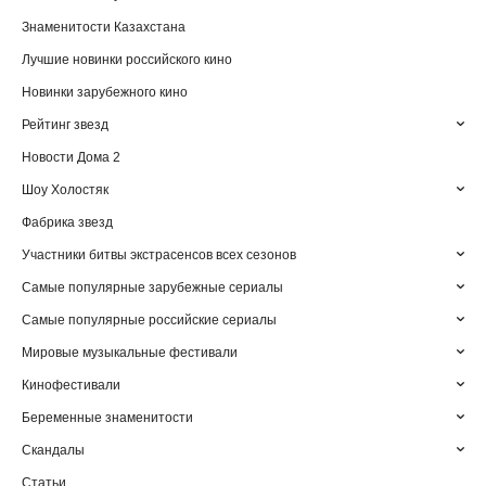
Знаменитости Казахстана
Лучшие новинки российского кино
Новинки зарубежного кино
Рейтинг звезд
Новости Дома 2
Шоу Холостяк
Фабрика звезд
Участники битвы экстрасенсов всех сезонов
Самые популярные зарубежные сериалы
Самые популярные российские сериалы
Мировые музыкальные фестивали
Кинофестивали
Беременные знаменитости
Скандалы
Статьи