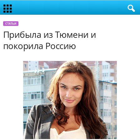
СТАТЬИ
Прибыла из Тюмени и
покорила Россию