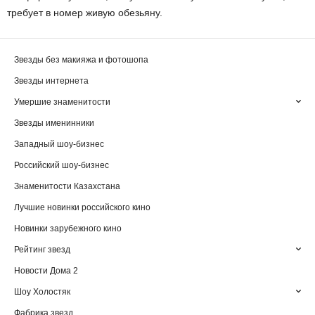
требует в номер живую обезьяну.
Звезды без макияжа и фотошопа
Звезды интернета
Умершие знаменитости
Звезды именинники
Западный шоу-бизнес
Российский шоу-бизнес
Знаменитости Казахстана
Лучшие новинки российского кино
Новинки зарубежного кино
Рейтинг звезд
Новости Дома 2
Шоу Холостяк
Фабрика звезд