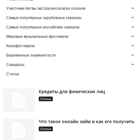
Участники битвы экстрасенсов всех сезонов
Самые популярные зарубежные сериалы
Самые популярные российские сериалы
Мировые музыкальные фестивали
Кинофестивали
Беременные знаменитости
Скандалы
Статьи
Кредиты для физических лиц
Статьи
Что такое онлайн займ и как его получить
Статьи