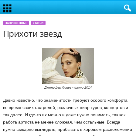
ЗАПРЕЩЕННЫЕ
СТАТЬИ
Прихоти звезд
Дженифер Лопез - фото 2014
Давно известно, что знаменитости требуют особого комфорта
во время своих гастролей, различных пиар туров, концертов и
так далее. И где-то их можно и даже нужно понимать, так как
работа артиста не менее сложная, чем остальные. Всегда
нужно шикарно выглядеть, прибывать в хорошем расположении