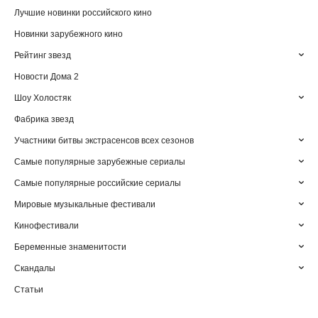
Лучшие новинки российского кино
Новинки зарубежного кино
Рейтинг звезд
Новости Дома 2
Шоу Холостяк
Фабрика звезд
Участники битвы экстрасенсов всех сезонов
Самые популярные зарубежные сериалы
Самые популярные российские сериалы
Мировые музыкальные фестивали
Кинофестивали
Беременные знаменитости
Скандалы
Статьи