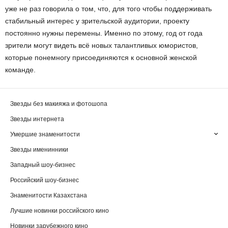
уже не раз говорила о том, что, для того чтобы поддерживать
стабильный интерес у зрительской аудитории, проекту
постоянно нужны перемены. Именно по этому, год от года
зрители могут видеть всё новых талантливых юмористов,
которые понемногу присоединяются к основной женской
команде.
Звезды без макияжа и фотошопа
Звезды интернета
Умершие знаменитости
Звезды именинники
Западный шоу-бизнес
Российский шоу-бизнес
Знаменитости Казахстана
Лучшие новинки российского кино
Новинки зарубежного кино