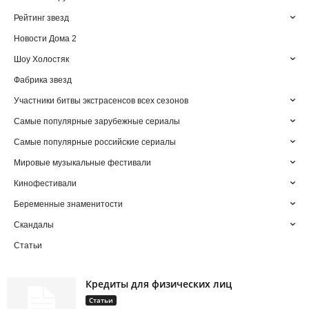
Рейтинг звезд
Новости Дома 2
Шоу Холостяк
Фабрика звезд
Участники битвы экстрасенсов всех сезонов
Самые популярные зарубежные сериалы
Самые популярные российские сериалы
Мировые музыкальные фестивали
Кинофестивали
Беременные знаменитости
Скандалы
Статьи
Кредиты для физических лиц
Статьи