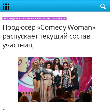
ПОСЛЕДНИЕ НОВОСТИ РОССИЙСКОГО ШОУ БИЗНЕСА
Продюсер «Comedy Woman»
распускает текущий состав
участниц