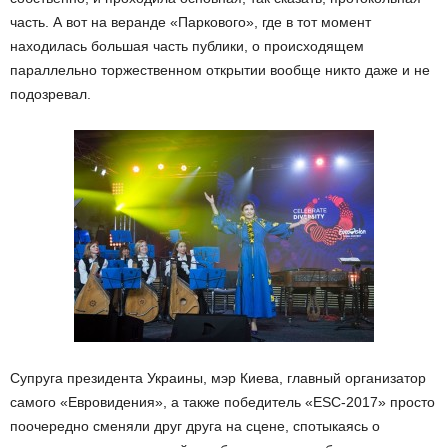
часть. А вот на веранде «Паркового», где в тот момент
находилась большая часть публики, о происходящем
параллельно торжественном открытии вообще никто даже и не
подозревал.
Супруга президента Украины, мэр Киева, главный организатор
самого «Евровидения», а также победитель «ESC-2017» просто
поочередно сменяли друг друга на сцене, спотыкаясь о