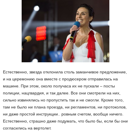
Естественно, звезда отклонила столь заманчивое предложение,
и на церемонию она вместе с продюсером отправилась на
машине. При этом, около получаса их не пускали – посты
полиции, нацгвардия, и так далее. Все они смотрели на них,
сильно извинялись но пропустить так и не смогли. Кроме того,
там не было ни плана проезда, ни регламентов, ни протоколов,
ни даже простой инструкции.. ровным счетом, вообще ничего.
Естественно, страшно даже подумать, что было бы, если бы они
согласились на вертолет.