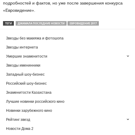
подробностей и фактов, но уже после завершения конкурса
«Евровидение».
ТЕГИ
ДЖАМАЛА ПОСЛЕДНИЕ НОВОСТИ
ЕВРОВИДЕНИЕ 2017
Звезды без макияжа и фотошопа
Звезды интернета
Умершие знаменитости
Звезды именинники
Западный шоу-бизнес
Российский шоу-бизнес
Знаменитости Казахстана
Лучшие новинки российского кино
Новинки зарубежного кино
Рейтинг звезд
Новости Дома 2