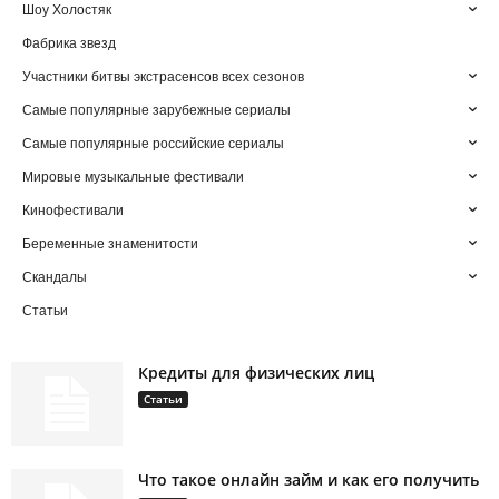
Шоу Холостяк
Фабрика звезд
Участники битвы экстрасенсов всех сезонов
Самые популярные зарубежные сериалы
Самые популярные российские сериалы
Мировые музыкальные фестивали
Кинофестивали
Беременные знаменитости
Скандалы
Статьи
Кредиты для физических лиц
Статьи
Что такое онлайн займ и как его получить