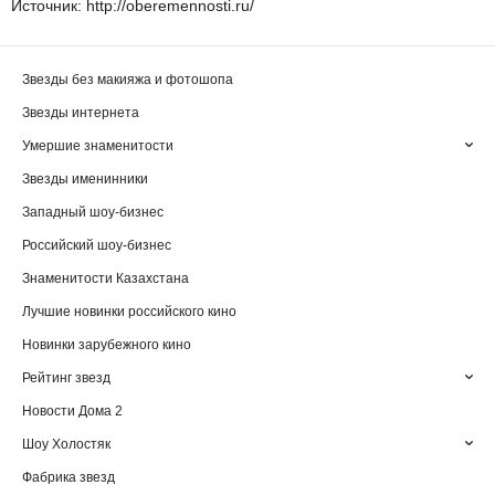
Источник: http://oberemennosti.ru/
Звезды без макияжа и фотошопа
Звезды интернета
Умершие знаменитости
Звезды именинники
Западный шоу-бизнес
Российский шоу-бизнес
Знаменитости Казахстана
Лучшие новинки российского кино
Новинки зарубежного кино
Рейтинг звезд
Новости Дома 2
Шоу Холостяк
Фабрика звезд