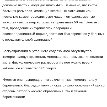
довольно часто и могут достигать 44%. Замечено, что кисты
больших размеров, имеющие эхогенные включения или
несколько камер, рецидивируют чаще, чем однокамерные
анэхогенные, размер которых не превышает 50 мм. Вместе с
тем, проведение хирургической операции и
послеоперационный период протекал благоприятнее у больных
с предварительной аспирацией.
Васкуляризация внутреннего содержимого отсутствует в
камерах, следут применить многократное промывания полости
кисты физиологическим раствором и в нее можно ввести
небольшое количество 96° спирта.
Имеется опыт аспирационного лечения кист желтого тела у
беременных, благодаря чему снижается риск осложнений как со
стороны патологического образования, так и течения
беременности.