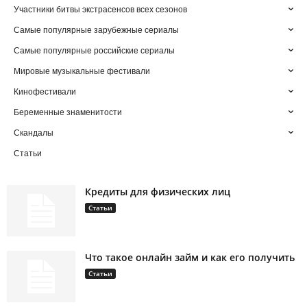
Участники битвы экстрасенсов всех сезонов
Самые популярные зарубежные сериалы
Самые популярные российские сериалы
Мировые музыкальные фестивали
Кинофестивали
Беременные знаменитости
Скандалы
Статьи
Кредиты для физических лиц
Статьи
Что такое онлайн займ и как его получить
Статьи