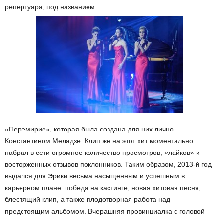
репертуара, под названием
«Перемирие», которая была создана для них лично
Константином Меладзе. Клип же на этот хит моментально
набрал в сети огромное количество просмотров, «лайков» и
восторженных отзывов поклонников. Таким образом, 2013-й год
выдался для Эрики весьма насыщенным и успешным в
карьерном плане: победа на кастинге, новая хитовая песня,
блестящий клип, а также плодотворная работа над
предстоящим альбомом. Вчерашняя провинциалка с головой