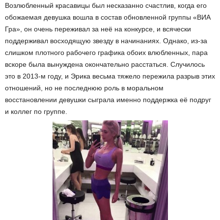
Возлюбленный красавицы был несказанно счастлив, когда его
обожаемая девушка вошла в состав обновленной группы «ВИА
Гра», он очень переживал за неё на конкурсе, и всячески
поддерживал восходящую звезду в начинаниях. Однако, из-за
слишком плотного рабочего графика обоих влюбленных, пара
вскоре была вынуждена окончательно расстаться. Случилось
это в 2013-м году, и Эрика весьма тяжело пережила разрыв этих
отношений, но не последнюю роль в моральном
восстановлении девушки сыграла именно поддержка её подруг
и коллег по группе.