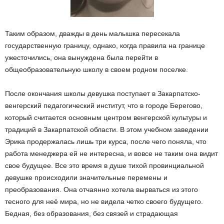
Таким образом, дважды в день малышка пересекала
государственную границу, однако, когда правила на границе
ужесточились, она вынуждена была перейти в
общеобразовательную школу в своем родном поселке.
После окончания школы девушка поступает в Закарпатско-
венгерский педагогический институт, что в городе Берегово,
который считается основным центром венгерской культуры и
традиций в Закарпатской области. В этом учебном заведении
Эрика продержалась лишь три курса, после чего поняла, что
работа менеджера ей не интересна, и вовсе не таким она видит
свое будущее. Все это время в душе тихой провинциальной
девушке происходили значительные перемены и
преобразования. Она отчаянно хотела вырваться из этого
тесного для неё мира, но не видела четко своего будущего.
Бедная, без образования, без связей и страдающая