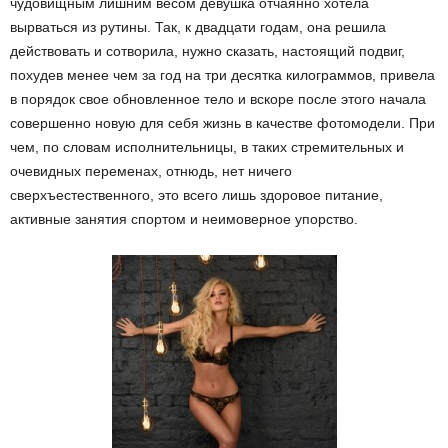
чудовищным лишним весом девушка отчаянно хотела
вырваться из рутины. Так, к двадцати годам, она решила
действовать и сотворила, нужно сказать, настоящий подвиг,
похудев менее чем за год на три десятка килограммов, привела
в порядок свое обновленное тело и вскоре после этого начала
совершенно новую для себя жизнь в качестве фотомодели. При
чем, по словам исполнительницы, в таких стремительных и
очевидных переменах, отнюдь, нет ничего
сверхъестественного, это всего лишь здоровое питание,
активные занятия спортом и неимоверное упорство.