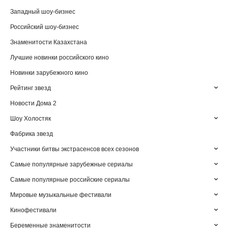
Западный шоу-бизнес
Российский шоу-бизнес
Знаменитости Казахстана
Лучшие новинки российского кино
Новинки зарубежного кино
Рейтинг звезд
Новости Дома 2
Шоу Холостяк
Фабрика звезд
Участники битвы экстрасенсов всех сезонов
Самые популярные зарубежные сериалы
Самые популярные российские сериалы
Мировые музыкальные фестивали
Кинофестивали
Беременные знаменитости