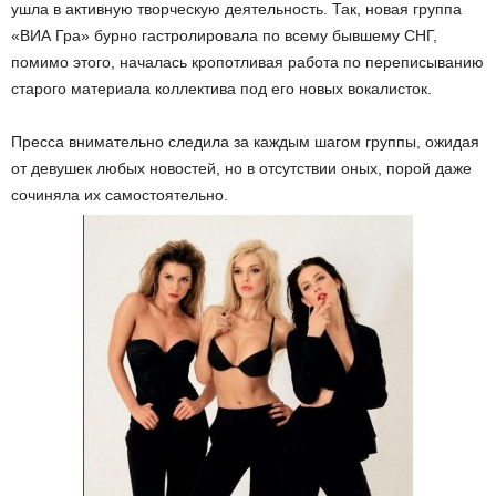
ушла в активную творческую деятельность. Так, новая группа
«ВИА Гра» бурно гастролировала по всему бывшему СНГ,
помимо этого, началась кропотливая работа по переписыванию
старого материала коллектива под его новых вокалисток.
Пресса внимательно следила за каждым шагом группы, ожидая
от девушек любых новостей, но в отсутствии оных, порой даже
сочиняла их самостоятельно.