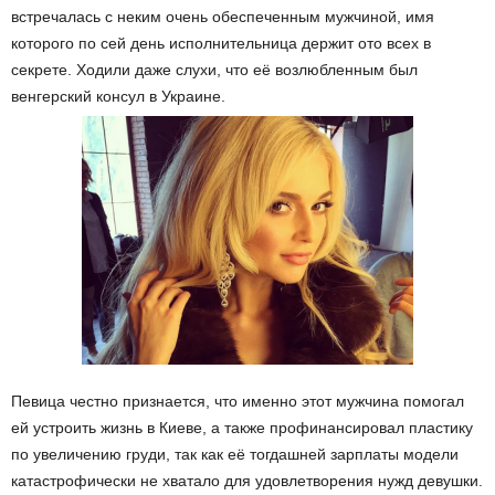
встречалась с неким очень обеспеченным мужчиной, имя
которого по сей день исполнительница держит ото всех в
секрете. Ходили даже слухи, что её возлюбленным был
венгерский консул в Украине.
Певица честно признается, что именно этот мужчина помогал
ей устроить жизнь в Киеве, а также профинансировал пластику
по увеличению груди, так как её тогдашней зарплаты модели
катастрофически не хватало для удовлетворения нужд девушки.