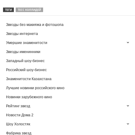
ТЕГИ
ТЕСС ХОЛЛИДЕЙ
Звезды без макияжа и фотошопа
Звезды интернета
Умершие знаменитости
Звезды именинники
Западный шоу-бизнес
Российский шоу-бизнес
Знаменитости Казахстана
Лучшие новинки российского кино
Новинки зарубежного кино
Рейтинг звезд
Новости Дома 2
Шоу Холостяк
Фабрика звезд