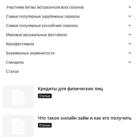
Участники битвы экстрасенсов всех сезонов
Самые популярные зарубежные сериалы
Самые популярные российские сериалы
Мировые музыкальные фестивали
Кинофестивали
Беременные знаменитости
Скандалы
Статьи
Кредиты для физических лиц
Статьи
Что такое онлайн займ и как его получить
Статьи