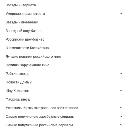
Звезды интернета
Умершие знаменитости
Звезды именинники
Западный шоу-бизнес
Российский шоу-бизнес
Знаменитости Казахстана
Лучшие новинки российского кино
Новинки зарубежного кино
Рейтинг звезд
Новости Дома 2
Шоу Холостяк
Фабрика звезд
Участники битвы экстрасенсов всех сезонов
Самые популярные зарубежные сериалы
Самые популярные российские сериалы