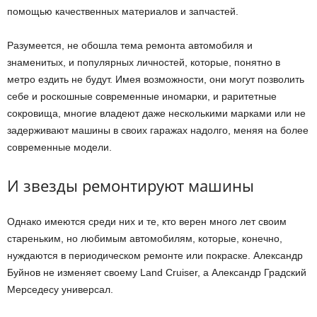
помощью качественных материалов и запчастей.
Разумеется, не обошла тема ремонта автомобиля и
знаменитых, и популярных личностей, которые, понятно в
метро ездить не будут. Имея возможности, они могут позволить
себе и роскошные современные иномарки, и раритетные
сокровища, многие владеют даже несколькими марками или не
задерживают машины в своих гаражах надолго, меняя на более
современные модели.
И звезды ремонтируют машины
Однако имеются среди них и те, кто верен много лет своим
стареньким, но любимым автомобилям, которые, конечно,
нуждаются в периодическом ремонте или покраске. Александр
Буйнов не изменяет своему Land Cruiser, а Александр Градский
Мерседесу универсал.