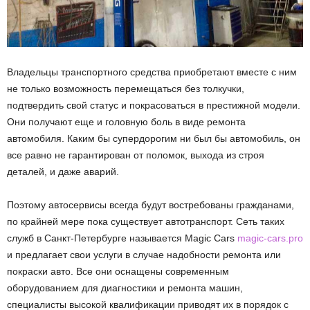
Владельцы транспортного средства приобретают вместе с ним
не только возможность перемещаться без толкучки,
подтвердить свой статус и покрасоваться в престижной модели.
Они получают еще и головную боль в виде ремонта
автомобиля. Каким бы супердорогим ни был бы автомобиль, он
все равно не гарантирован от поломок, выхода из строя
деталей, и даже аварий.
Поэтому автосервисы всегда будут востребованы гражданами,
по крайней мере пока существует автотранспорт. Сеть таких
служб в Санкт-Петербурге называется Magic Cars
magic-cars.pro
и предлагает свои услуги в случае надобности ремонта или
покраски авто. Все они оснащены современным
оборудованием для диагностики и ремонта машин,
специалисты высокой квалификации приводят их в порядок с