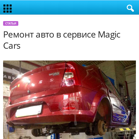
СТАТЬИ
Ремонт авто в сервисе Magic
Cars