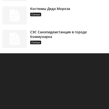
Костюмы Деда Мороза
Статьи
СЭС Санэпидемстанция в городе
Коммунарка
Статьи