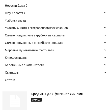
Новости Дома 2
Шоу Холостяк
Фабрика звезд
Участники битвы экстрасенсов всех сезонов
Самые популярные зарубежные сериалы
Самые популярные российские сериалы
Мировые музыкальные фестивали
Кинофестивали
Беременные знаменитости
Скандалы
Статьи
Кредиты для физических лиц
Статьи