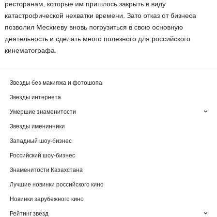
ресторанам, которые им пришлось закрыть в виду
катастрофической нехватки времени. Зато отказ от бизнеса
позволил Месхиеву вновь погрузиться в свою основную
деятельность и сделать много полезного для российского
кинематографа.
Звезды без макияжа и фотошопа
Звезды интернета
Умершие знаменитости
Звезды именинники
Западный шоу-бизнес
Российский шоу-бизнес
Знаменитости Казахстана
Лучшие новинки российского кино
Новинки зарубежного кино
Рейтинг звезд