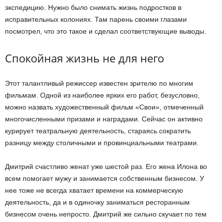
экспедицию. Нужно было снимать жизнь подростков в
исправительных колониях. Там парень своими глазами
посмотрел, что это такое и сделал соответствующие выводы.
Спокойная жизнь не для него
Этот талантливый режиссер известен зрителю по многим
фильмам. Одной из наиболее ярких его работ, безусловно,
можно назвать художественный фильм «Свои», отмеченный
многочисленными призами и наградами. Сейчас он активно
курирует театральную деятельность, стараясь сократить
разницу между столичными и провинциальными театрами.
Дмитрий счастливо женат уже шестой раз. Его жена Илона во
всем помогает мужу и занимается собственным бизнесом. У
нее тоже не всегда хватает времени на коммерческую
деятельность, да и в одиночку заниматься ресторанным
бизнесом очень непросто. Дмитрий же сильно скучает по тем