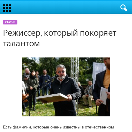
СТАТЬИ
Режиссер, который покоряет
талантом
Есть фамилии, которые очень известны в отечественном