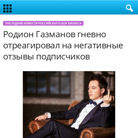
ПОСЛЕДНИЕ НОВОСТИ РОССИЙСКОГО ШОУ БИЗНЕСА
Родион Газманов гневно
отреагировал на негативные
отзывы подписчиков