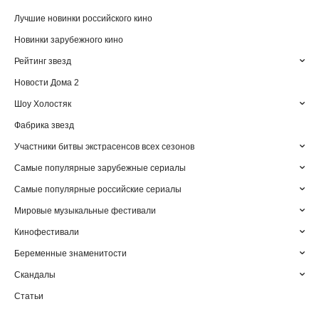
Лучшие новинки российского кино
Новинки зарубежного кино
Рейтинг звезд
Новости Дома 2
Шоу Холостяк
Фабрика звезд
Участники битвы экстрасенсов всех сезонов
Самые популярные зарубежные сериалы
Самые популярные российские сериалы
Мировые музыкальные фестивали
Кинофестивали
Беременные знаменитости
Скандалы
Статьи