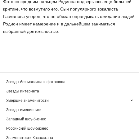
Фото со средним пальцем Родиона подверглось еще большей
критике, что возмутило его. Сын популярного вокалиста
Газманова уверен, что не обязан оправдывать ожидания людей:
Родион имеет намерение и в дальнейшем заниматься
выбранной деятельностью.
Звезды без макияжа и фотошопа
Звезды интернета
Умершие знаменитости
Звезды именинники
Западный шоу-бизнес
Российский шоу-бизнес
Знаменитости Казахстана