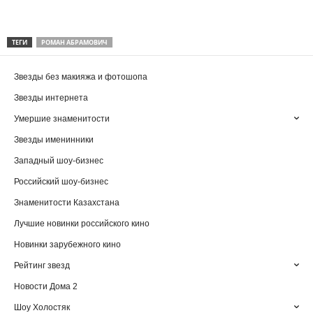
ТЕГИ
РОМАН АБРАМОВИЧ
Звезды без макияжа и фотошопа
Звезды интернета
Умершие знаменитости
Звезды именинники
Западный шоу-бизнес
Российский шоу-бизнес
Знаменитости Казахстана
Лучшие новинки российского кино
Новинки зарубежного кино
Рейтинг звезд
Новости Дома 2
Шоу Холостяк