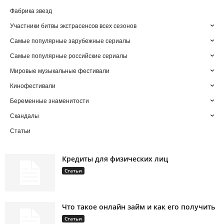
Фабрика звезд
Участники битвы экстрасенсов всех сезонов
Самые популярные зарубежные сериалы
Самые популярные российские сериалы
Мировые музыкальные фестивали
Кинофестивали
Беременные знаменитости
Скандалы
Статьи
Кредиты для физических лиц
Статьи
Что такое онлайн займ и как его получить
Статьи