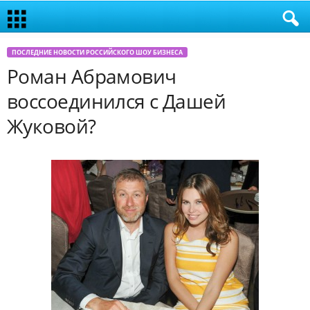
ПОСЛЕДНИЕ НОВОСТИ РОССИЙСКОГО ШОУ БИЗНЕСА
Роман Абрамович
воссоединился с Дашей
Жуковой?