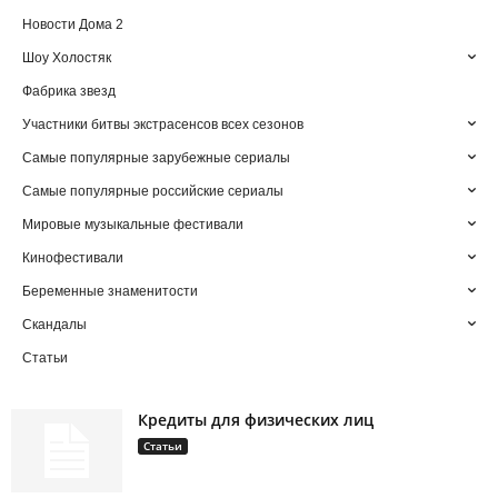
Новости Дома 2
Шоу Холостяк
Фабрика звезд
Участники битвы экстрасенсов всех сезонов
Самые популярные зарубежные сериалы
Самые популярные российские сериалы
Мировые музыкальные фестивали
Кинофестивали
Беременные знаменитости
Скандалы
Статьи
Кредиты для физических лиц
Статьи