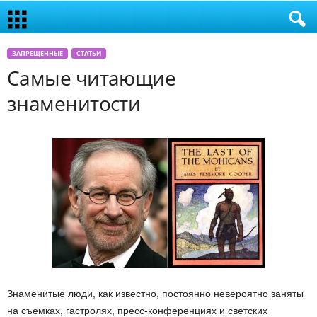
ЗАПРЕЩЕННЫЕ
СТАТЬИ
Самые читающие
знаменитости
Знаменитые люди, как известно, постоянно невероятно заняты
на съемках, гастролях, пресс-конференциях и светских