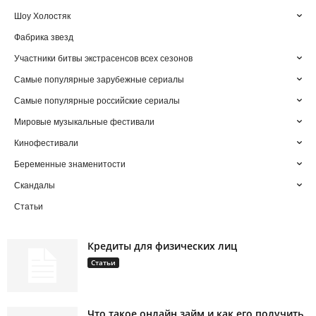
Шоу Холостяк
Фабрика звезд
Участники битвы экстрасенсов всех сезонов
Самые популярные зарубежные сериалы
Самые популярные российские сериалы
Мировые музыкальные фестивали
Кинофестивали
Беременные знаменитости
Скандалы
Статьи
Кредиты для физических лиц
Статьи
Что такое онлайн займ и как его получить