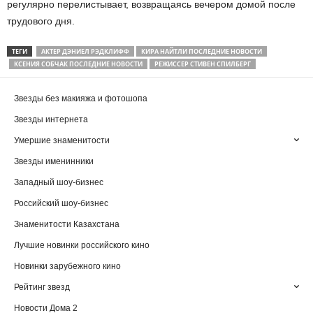
регулярно перелистывает, возвращаясь вечером домой после
трудового дня.
ТЕГИ
АКТЕР ДЭНИЕЛ РЭДКЛИФФ
КИРА НАЙТЛИ ПОСЛЕДНИЕ НОВОСТИ
КСЕНИЯ СОБЧАК ПОСЛЕДНИЕ НОВОСТИ
РЕЖИССЕР СТИВЕН СПИЛБЕРГ
Звезды без макияжа и фотошопа
Звезды интернета
Умершие знаменитости
Звезды именинники
Западный шоу-бизнес
Российский шоу-бизнес
Знаменитости Казахстана
Лучшие новинки российского кино
Новинки зарубежного кино
Рейтинг звезд
Новости Дома 2