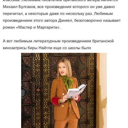
Михаил Булгаков, все произведения которого он уже давно
перечитал, а некоторые даже по нескольку раз. Любимым
произведением этого автора Дэниел, безоговорочно называет
роман «Мастер и Маргарита».
А вот любимым литературным произведением британской
киноактрисы Киры Найтли еще со школы было