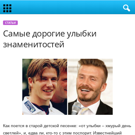
СТАТЬИ
Самые дорогие улыбки
знаменитостей
Как поется в старой детской песенке: «от улыбки – хмурый день
светлей», и, едва ли, кто-то с этим поспорит. Известнейший