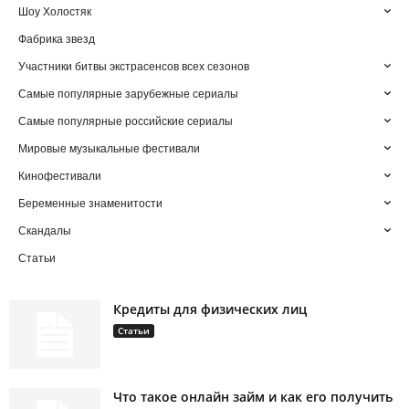
Шоу Холостяк
Фабрика звезд
Участники битвы экстрасенсов всех сезонов
Самые популярные зарубежные сериалы
Самые популярные российские сериалы
Мировые музыкальные фестивали
Кинофестивали
Беременные знаменитости
Скандалы
Статьи
Кредиты для физических лиц
Статьи
Что такое онлайн займ и как его получить