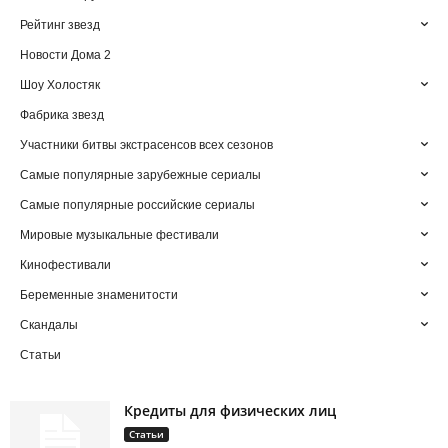
Рейтинг звезд
Новости Дома 2
Шоу Холостяк
Фабрика звезд
Участники битвы экстрасенсов всех сезонов
Самые популярные зарубежные сериалы
Самые популярные российские сериалы
Мировые музыкальные фестивали
Кинофестивали
Беременные знаменитости
Скандалы
Статьи
Кредиты для физических лиц
Статьи