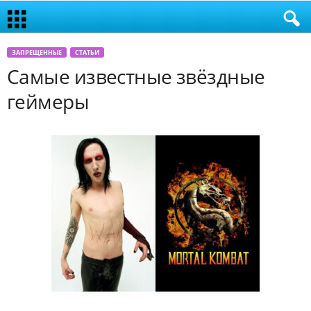
ЗАПРЕЩЕННЫЕ
СТАТЬИ
Самые известные звёздные
геймеры