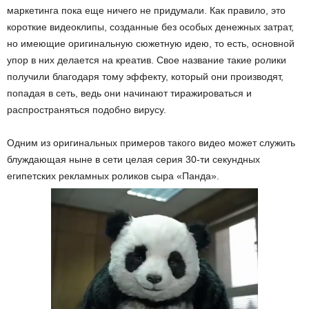
маркетинга пока еще ничего не придумали. Как правило, это
короткие видеоклипы, созданные без особых денежных затрат,
но имеющие оригинальную сюжетную идею, то есть, основной
упор в них делается на креатив. Свое название такие ролики
получили благодаря тому эффекту, который они производят,
попадая в сеть, ведь они начинают тиражироваться и
распространяться подобно вирусу.
Одним из оригинальных примеров такого видео может служить
блуждающая ныне в сети целая серия 30-ти секундных
египетских рекламных роликов сыра «Панда».