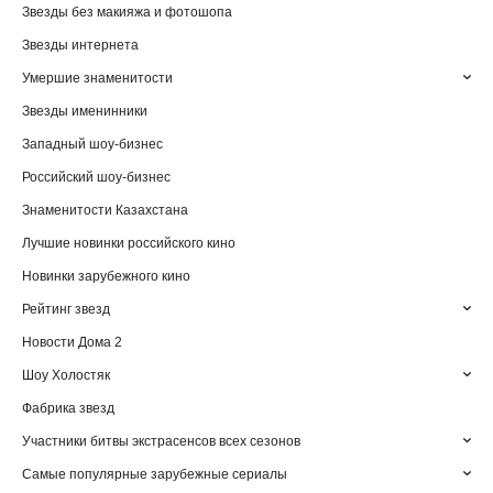
Звезды без макияжа и фотошопа
Звезды интернета
Умершие знаменитости
Звезды именинники
Западный шоу-бизнес
Российский шоу-бизнес
Знаменитости Казахстана
Лучшие новинки российского кино
Новинки зарубежного кино
Рейтинг звезд
Новости Дома 2
Шоу Холостяк
Фабрика звезд
Участники битвы экстрасенсов всех сезонов
Самые популярные зарубежные сериалы