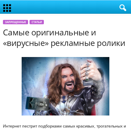
ЗАПРЕЩЕННЫЕ
СТАТЬИ
Самые оригинальные и
«вирусные» рекламные ролики
Интернет пестрит подборками самых красивых, трогательных и