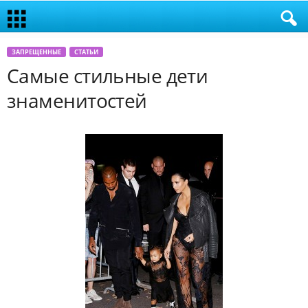
ЗАПРЕЩЕННЫЕ
СТАТЬИ
Самые стильные дети
знаменитостей