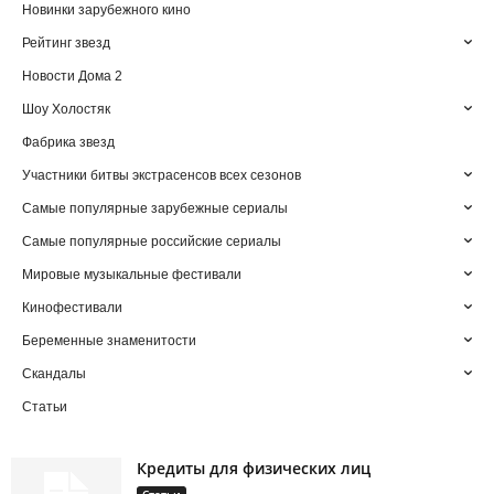
Новинки зарубежного кино
Рейтинг звезд
Новости Дома 2
Шоу Холостяк
Фабрика звезд
Участники битвы экстрасенсов всех сезонов
Самые популярные зарубежные сериалы
Самые популярные российские сериалы
Мировые музыкальные фестивали
Кинофестивали
Беременные знаменитости
Скандалы
Статьи
Кредиты для физических лиц