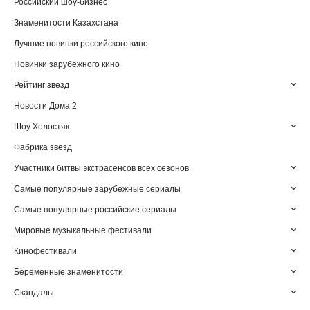
Российский шоу-бизнес
Знаменитости Казахстана
Лучшие новинки российского кино
Новинки зарубежного кино
Рейтинг звезд
Новости Дома 2
Шоу Холостяк
Фабрика звезд
Участники битвы экстрасенсов всех сезонов
Самые популярные зарубежные сериалы
Самые популярные российские сериалы
Мировые музыкальные фестивали
Кинофестивали
Беременные знаменитости
Скандалы