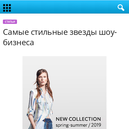
СТАТЬИ
Самые стильные звезды шоу-
бизнеса