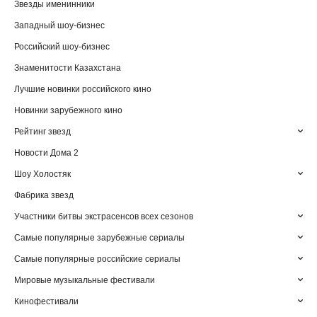
Звезды именинники
Западный шоу-бизнес
Российский шоу-бизнес
Знаменитости Казахстана
Лучшие новинки российского кино
Новинки зарубежного кино
Рейтинг звезд
Новости Дома 2
Шоу Холостяк
Фабрика звезд
Участники битвы экстрасенсов всех сезонов
Самые популярные зарубежные сериалы
Самые популярные российские сериалы
Мировые музыкальные фестивали
Кинофестивали