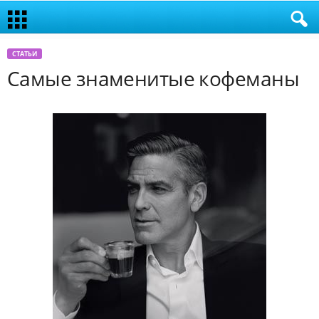
СТАТЬИ
Самые знаменитые кофеманы