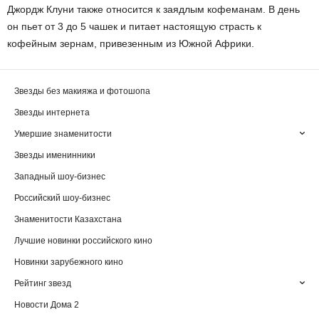
Джордж Клуни также относится к заядлым кофеманам. В день
он пьет от 3 до 5 чашек и питает настоящую страсть к
кофейным зернам, привезенным из Южной Африки.
Звезды без макияжа и фотошопа
Звезды интернета
Умершие знаменитости
Звезды именинники
Западный шоу-бизнес
Российский шоу-бизнес
Знаменитости Казахстана
Лучшие новинки российского кино
Новинки зарубежного кино
Рейтинг звезд
Новости Дома 2