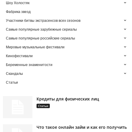
Шоу Холостяк
Фабрика звезд
Участники битвы экстрасенсов всех сезонов
Самые популярные зарубежные сериалы
Самые популярные российские сериалы
Мировые музыкальные фестивали
Кинофестивали
Беременные знаменитости
Скандалы
Статьи
Кредиты для физических лиц
Статьи
Что такое онлайн займ и как его получить