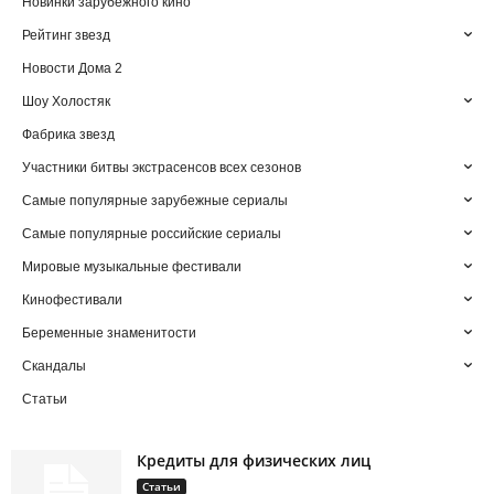
Новинки зарубежного кино
Рейтинг звезд
Новости Дома 2
Шоу Холостяк
Фабрика звезд
Участники битвы экстрасенсов всех сезонов
Самые популярные зарубежные сериалы
Самые популярные российские сериалы
Мировые музыкальные фестивали
Кинофестивали
Беременные знаменитости
Скандалы
Статьи
Кредиты для физических лиц
Статьи