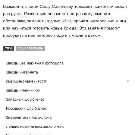
Возможно, спасти Сашу Савельеву, поможет психологическая
разгрузка. Развеяться она может по-разному: сменить
обстановку, заменить в доме
обои
, прочить интересные книги
или научиться готовить новые блюда. Эти занятия помогут
пробудить в ней интерес к еде и к жизни в целом.
ТЕГИ
САША САВЕЛЬЕВА
Звезды без макияжа и фотошопа
Звезды интернета
Умершие знаменитости
Звезды именинники
Западный шоу-бизнес
Российский шоу-бизнес
Знаменитости Казахстана
Лучшие новинки российского кино