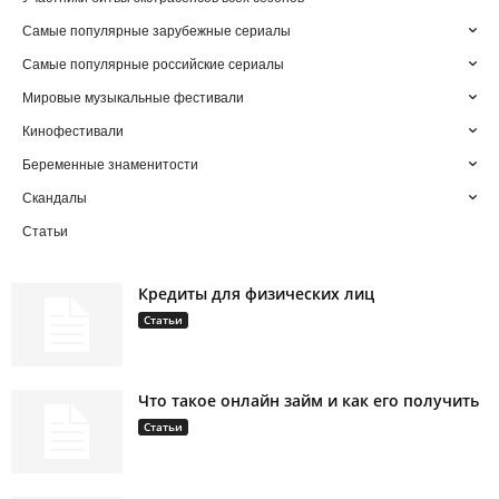
Самые популярные зарубежные сериалы
Самые популярные российские сериалы
Мировые музыкальные фестивали
Кинофестивали
Беременные знаменитости
Скандалы
Статьи
Кредиты для физических лиц
Статьи
Что такое онлайн займ и как его получить
Статьи