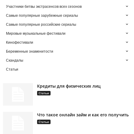
Участники битвы экстрасенсов всех сезонов
Самые популярные зарубежные сериалы
Самые популярные российские сериалы
Мировые музыкальные фестивали
Кинофестивали
Беременные знаменитости
Скандалы
Статьи
Кредиты для физических лиц
Статьи
Что такое онлайн займ и как его получить
Статьи