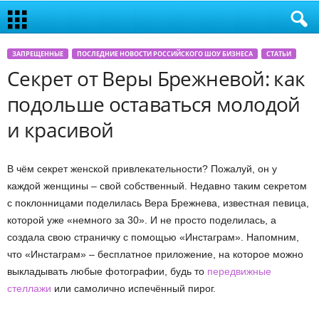
ЗАПРЕЩЕННЫЕ
ПОСЛЕДНИЕ НОВОСТИ РОССИЙСКОГО ШОУ БИЗНЕСА
СТАТЬИ
Секрет от Веры Брежневой: как
подольше оставаться молодой
и красивой
В чём секрет женской привлекательности? Пожалуй, он у
каждой женщины – свой собственный. Недавно таким секретом
с поклонницами поделилась Вера Брежнева, известная певица,
которой уже «немного за 30». И не просто поделилась, а
создала свою страничку с помощью «Инстаграм». Напомним,
что «Инстаграм» – бесплатное приложение, на которое можно
выкладывать любые фотографии, будь то
передвижные
стеллажи
или самолично испечённый пирог.