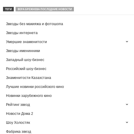
ТЕГИ
ВЕРА БРЕЖНЕВА ПОСЛЕДНИЕ НОВОСТИ
Звезды без макияжа и фотошопа
Звезды интернета
Умершие знаменитости
Звезды именинники
Западный шоу-бизнес
Российский шоу-бизнес
Знаменитости Казахстана
Лучшие новинки российского кино
Новинки зарубежного кино
Рейтинг звезд
Новости Дома 2
Шоу Холостяк
Фабрика звезд