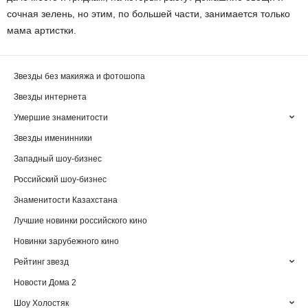
сочная зелень, но этим, по большей части, занимается только
мама артистки.
Звезды без макияжа и фотошопа
Звезды интернета
Умершие знаменитости
Звезды именинники
Западный шоу-бизнес
Российский шоу-бизнес
Знаменитости Казахстана
Лучшие новинки российского кино
Новинки зарубежного кино
Рейтинг звезд
Новости Дома 2
Шоу Холостяк