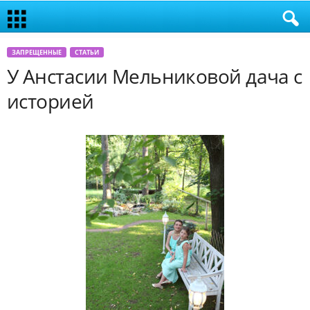
ЗАПРЕЩЕННЫЕ
СТАТЬИ
У Анстасии Мельниковой дача с
историей