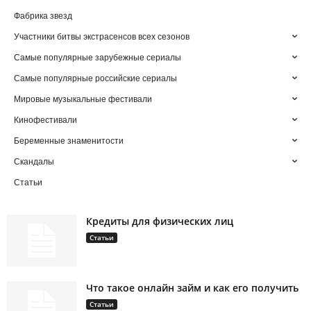
Фабрика звезд
Участники битвы экстрасенсов всех сезонов
Самые популярные зарубежные сериалы
Самые популярные российские сериалы
Мировые музыкальные фестивали
Кинофестивали
Беременные знаменитости
Скандалы
Статьи
Кредиты для физических лиц
Статьи
Что такое онлайн займ и как его получить
Статьи