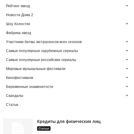
Рейтинг звезд
Новости Дома 2
Шоу Холостяк
Фабрика звезд
Участники битвы экстрасенсов всех сезонов
Самые популярные зарубежные сериалы
Самые популярные российские сериалы
Мировые музыкальные фестивали
Кинофестивали
Беременные знаменитости
Скандалы
Статьи
Кредиты для физических лиц
Статьи