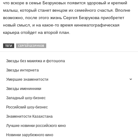
что вскоре в семье Безруковых появится здоровый и крепкий
малыш, который станет венцом их семейного счастья. Вполне
возможно, после этого жизнь Сергея Безрукова приобретет
новый смысл, и на какое-то время кинематографическая
карьера отойдет на второй план.
ТЕГИ
СЕРГЕЙ БЕЗРУКОВ
Звезды без макияжа и фотошопа
Звезды интернета
Умершие знаменитости
Звезды именинники
Западный шоу-бизнес
Российский шоу-бизнес
Знаменитости Казахстана
Лучшие новинки российского кино
Новинки зарубежного кино