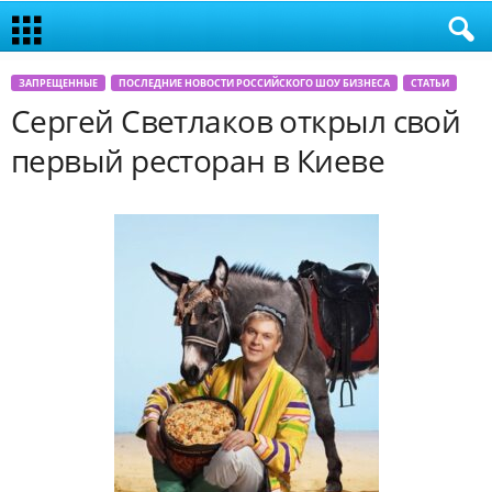
ЗАПРЕЩЕННЫЕ
ПОСЛЕДНИЕ НОВОСТИ РОССИЙСКОГО ШОУ БИЗНЕСА
СТАТЬИ
Сергей Светлаков открыл свой
первый ресторан в Киеве