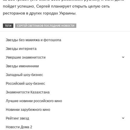
пойдет успешно, Сергей планирует открыть целую сеть
ресторанов в других городах Украины.
ТЕГИ
СЕРГЕЙ СВЕТЛАКОВ ПОСЛЕДНИЕ НОВОСТИ
Звезды без макияжа и фотошопа
Звезды интернета
Умершие знаменитости
Звезды именинники
Западный шоу-бизнес
Российский шоу-бизнес
Знаменитости Казахстана
Лучшие новинки российского кино
Новинки зарубежного кино
Рейтинг звезд
Новости Дома 2