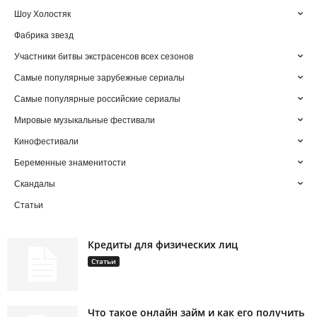
Шоу Холостяк
Фабрика звезд
Участники битвы экстрасенсов всех сезонов
Самые популярные зарубежные сериалы
Самые популярные российские сериалы
Мировые музыкальные фестивали
Кинофестивали
Беременные знаменитости
Скандалы
Статьи
Кредиты для физических лиц
Статьи
Что такое онлайн займ и как его получить