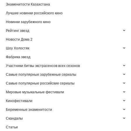
Знаменитости Казахстана
Лучшие новинки российского кино
Новинки зарубежного кино
Рейтинг звезд
Новости Дома 2
Шоу Холостяк
Фабрика звезд
Участники битвы экстрасенсов всех сезонов
Самые популярные зарубежные сериалы
Самые популярные российские сериалы
Мировые музыкальные фестивали
Кинофестивали
Беременные знаменитости
Скандалы
Статьи