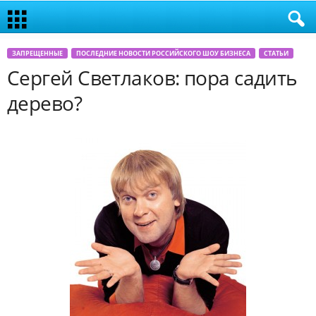
ЗАПРЕЩЕННЫЕ
ПОСЛЕДНИЕ НОВОСТИ РОССИЙСКОГО ШОУ БИЗНЕСА
СТАТЬИ
Сергей Светлаков: пора садить
дерево?