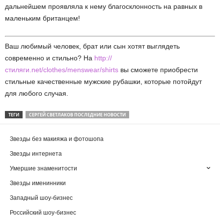
дальнейшем проявляла к нему благосклонность на равных в
маленьким британцем!
Ваш любимый человек, брат или сын хотят выглядеть
современно и стильно? На
http://
стиляги.net/clothes/menswear/shirts
вы сможете приобрести
стильные качественные мужские рубашки, которые потойдут
для любого случая.
ТЕГИ
СЕРГЕЙ СВЕТЛАКОВ ПОСЛЕДНИЕ НОВОСТИ
Звезды без макияжа и фотошопа
Звезды интернета
Умершие знаменитости
Звезды именинники
Западный шоу-бизнес
Российский шоу-бизнес