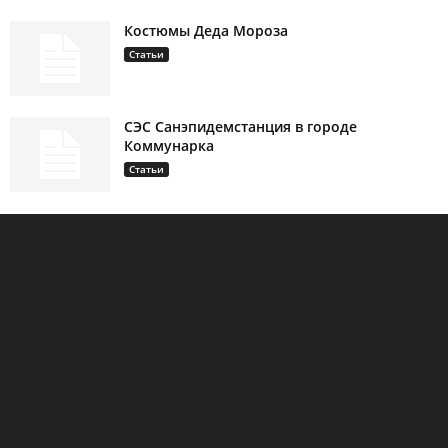
Костюмы Деда Мороза
Статьи
СЭС Санэпидемстанция в городе
Коммунарка
Статьи