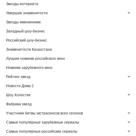
Звезды интернета
Умершие знаменитости
Звезды именинники
Западный шоу-бизнес
Российский шоу-бизнес
Знаменитости Казахстана
Лучшие новинки российского кино
Новинки зарубежного кино
Рейтинг звезд
Новости Дома 2
Шоу Холостяк
Фабрика звезд
Участники битвы экстрасенсов всех сезонов
Самые популярные зарубежные сериалы
Самые популярные российские сериалы