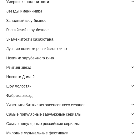
Умершие знаменитости
Звезды именинники
Западный шоу-бизнес
Российский шоу-бизнес
Знаменитости Казахстана
Лучшие новинки российского кино
Новинки зарубежного кино
Рейтинг звезд
Новости Дома 2
Шоу Холостяк
Фабрика звезд
Участники битвы экстрасенсов всех сезонов
Самые популярные зарубежные сериалы
Самые популярные российские сериалы
Мировые музыкальные фестивали