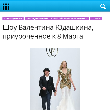
ЗАПРЕЩЕННЫЕ
ПОСЛЕДНИЕ НОВОСТИ РОССИЙСКОГО ШОУ БИЗНЕСА
СТАТЬИ
Шоу Валентина Юдашкина,
приуроченное к 8 Марта