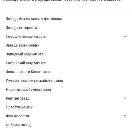
Звезды без макияжа и фотошопа
Звезды интернета
Умершие знаменитости
Звезды именинники
Западный шоу-бизнес
Российский шоу-бизнес
Знаменитости Казахстана
Лучшие новинки российского кино
Новинки зарубежного кино
Рейтинг звезд
Новости Дома 2
Шоу Холостяк
Фабрика звезд