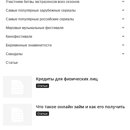
Участники битвы экстрасенсов всех сезонов
Самые популярные зарубежные сериалы
Самые популярные российские сериалы
Мировые музыкальные фестивали
Кинофестивали
Беременные знаменитости
Скандалы
Статьи
Кредиты для физических лиц
Статьи
Что такое онлайн займ и как его получить
Статьи