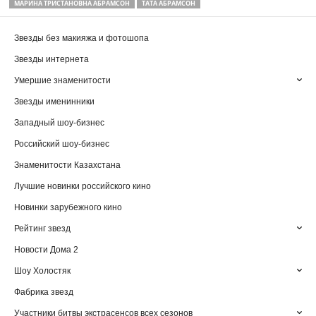
МАРИНА ТРИСТАНОВНА АБРАМСОН
ТАТА АБРАМСОН
Звезды без макияжа и фотошопа
Звезды интернета
Умершие знаменитости
Звезды именинники
Западный шоу-бизнес
Российский шоу-бизнес
Знаменитости Казахстана
Лучшие новинки российского кино
Новинки зарубежного кино
Рейтинг звезд
Новости Дома 2
Шоу Холостяк
Фабрика звезд
Участники битвы экстрасенсов всех сезонов