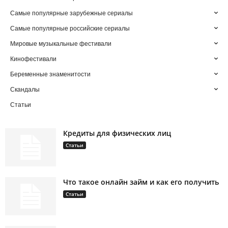
Самые популярные зарубежные сериалы
Самые популярные российские сериалы
Мировые музыкальные фестивали
Кинофестивали
Беременные знаменитости
Скандалы
Статьи
Кредиты для физических лиц
Статьи
Что такое онлайн займ и как его получить
Статьи