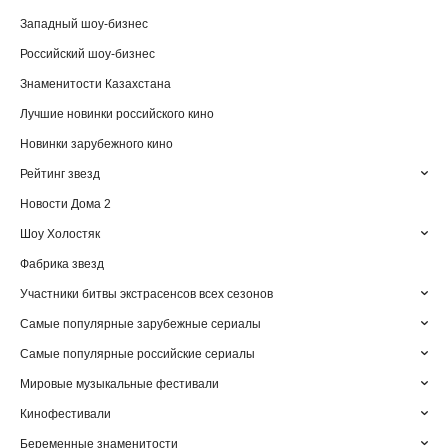
Западный шоу-бизнес
Российский шоу-бизнес
Знаменитости Казахстана
Лучшие новинки российского кино
Новинки зарубежного кино
Рейтинг звезд
Новости Дома 2
Шоу Холостяк
Фабрика звезд
Участники битвы экстрасенсов всех сезонов
Самые популярные зарубежные сериалы
Самые популярные российские сериалы
Мировые музыкальные фестивали
Кинофестивали
Беременные знаменитости