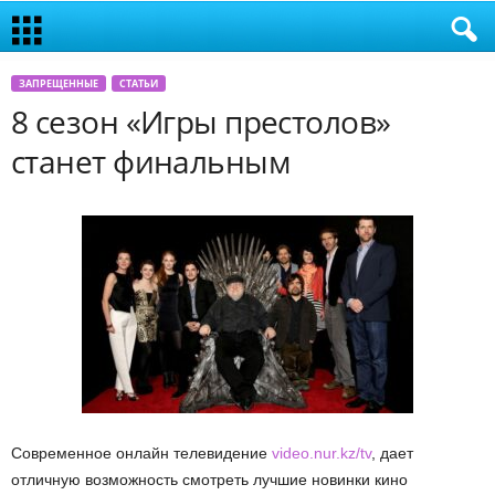
ЗАПРЕЩЕННЫЕ
СТАТЬИ
8 сезон «Игры престолов»
станет финальным
Современное онлайн телевидение
video.nur.kz/tv
, дает
отличную возможность смотреть лучшие новинки кино