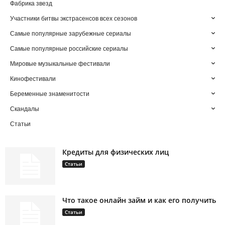
Фабрика звезд
Участники битвы экстрасенсов всех сезонов
Самые популярные зарубежные сериалы
Самые популярные российские сериалы
Мировые музыкальные фестивали
Кинофестивали
Беременные знаменитости
Скандалы
Статьи
Кредиты для физических лиц
Статьи
Что такое онлайн займ и как его получить
Статьи