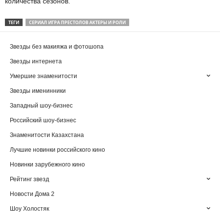
количества сезонов.
ТЕГИ
СЕРИАЛ ИГРА ПРЕСТОЛОВ АКТЕРЫ И РОЛИ
Звезды без макияжа и фотошопа
Звезды интернета
Умершие знаменитости
Звезды именинники
Западный шоу-бизнес
Российский шоу-бизнес
Знаменитости Казахстана
Лучшие новинки российского кино
Новинки зарубежного кино
Рейтинг звезд
Новости Дома 2
Шоу Холостяк