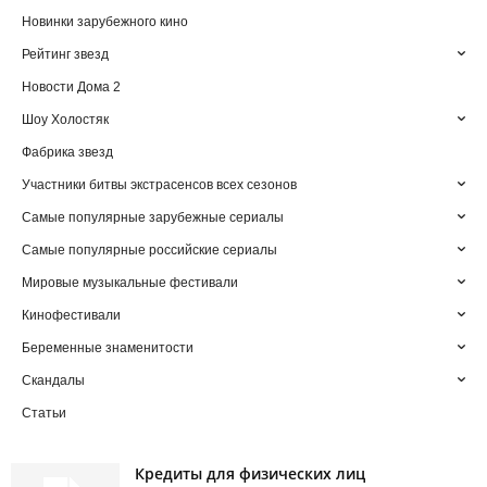
Новинки зарубежного кино
Рейтинг звезд
Новости Дома 2
Шоу Холостяк
Фабрика звезд
Участники битвы экстрасенсов всех сезонов
Самые популярные зарубежные сериалы
Самые популярные российские сериалы
Мировые музыкальные фестивали
Кинофестивали
Беременные знаменитости
Скандалы
Статьи
Кредиты для физических лиц