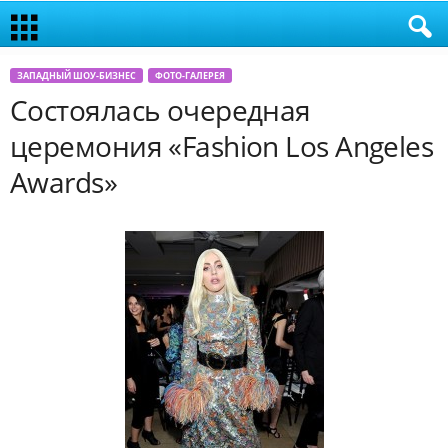
ЗАПАДНЫЙ ШОУ-БИЗНЕС
ФОТО-ГАЛЕРЕЯ
Состоялась очередная
церемония «Fashion Los Angeles
Awards»