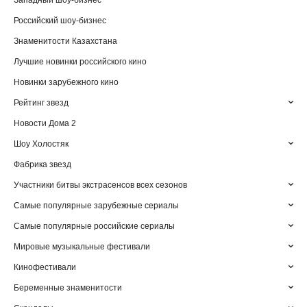
Западный шоу-бизнес
Российский шоу-бизнес
Знаменитости Казахстана
Лучшие новинки российского кино
Новинки зарубежного кино
Рейтинг звезд
Новости Дома 2
Шоу Холостяк
Фабрика звезд
Участники битвы экстрасенсов всех сезонов
Самые популярные зарубежные сериалы
Самые популярные российские сериалы
Мировые музыкальные фестивали
Кинофестивали
Беременные знаменитости