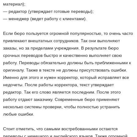
материал);
— редактор (утверждает готовые переводы);
— менеджер (ведет работу с клиентами).
Если бюро пользуется огромной популярностью, то очень часто
привлекают внештатных сотрудников. Так они выполняют
заказы, но за приделами учреждения. В результате бюро
срочных переводов быстро и качественно выполняет свою
работу. Переводы обязательно должны быть приближенными к
оригиналу. Также в тексте не должны присутствовать ошибки.
Именно для этого и нужен корректор, который исправляет все
недочеты. После работы корректора, текст утверждает
редактор. Так его слово является последним. После этого
работу отдают заказчику. Современные бюро применяют
несколько системы проверки, чтобы полностью устранить
любые ошибки.
Стоит отметить, что самыми востребованными остаются
переводы с немецкого и английского языков. Также огромной