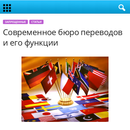
ЗАПРЕЩЕННЫЕ
СТАТЬИ
Современное бюро переводов
и его функции