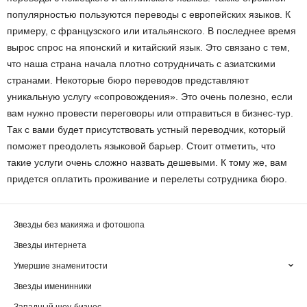
популярностью пользуются переводы с европейских языков. К
примеру, с французского или итальянского. В последнее время
вырос спрос на японский и китайский язык. Это связано с тем,
что наша страна начала плотно сотрудничать с азиатскими
странами. Некоторые бюро переводов представляют
уникальную услугу «сопровождения». Это очень полезно, если
вам нужно провести переговоры или отправиться в бизнес-тур.
Так с вами будет присутствовать устный переводчик, который
поможет преодолеть языковой барьер. Стоит отметить, что
такие услуги очень сложно назвать дешевыми. К тому же, вам
придется оплатить проживание и перелеты сотрудника бюро.
Звезды без макияжа и фотошопа
Звезды интернета
Умершие знаменитости
Звезды именинники