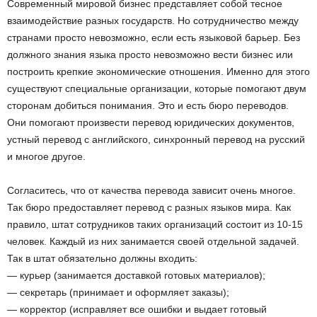
Современный мировой бизнес представляет собой тесное
взаимодействие разных государств. Но сотрудничество между
странами просто невозможно, если есть языковой барьер. Без
должного знания языка просто невозможно вести бизнес или
построить крепкие экономические отношения. Именно для этого
существуют специальные организации, которые помогают двум
сторонам добиться понимания. Это и есть бюро переводов.
Они помогают произвести перевод юридических документов,
устный перевод с английского, синхронный перевод на русский
и многое другое.
Согласитесь, что от качества перевода зависит очень многое.
Так бюро предоставляет перевод с разных языков мира. Как
правило, штат сотрудников таких организаций состоит из 10-15
человек. Каждый из них занимается своей отдельной задачей.
Так в штат обязательно должны входить:
— курьер (занимается доставкой готовых материалов);
— секретарь (принимает и оформляет заказы);
— корректор (исправляет все ошибки и выдает готовый