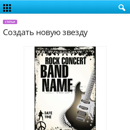
СТАТЬИ
Создать новую звезду