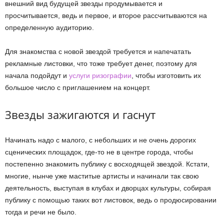
внешний вид будущей звезды продумывается и
просчитывается, ведь и первое, и второе рассчитываются на
определенную аудиторию.
Для знакомства с новой звездой требуется и напечатать
рекламные листовки, что тоже требует денег, поэтому для
начала подойдут и
услуги ризографии
, чтобы изготовить их
большое число с приглашением на концерт.
Звезды зажигаются и гаснут
Начинать надо с малого, с небольших и не очень дорогих
сценических площадок, где-то не в центре города, чтобы
постепенно знакомить публику с восходящей звездой. Кстати,
многие, нынче уже маститые артисты и начинали так свою
деятельность, выступая в клубах и дворцах культуры, собирая
публику с помощью таких вот листовок, ведь о продюсировании
тогда и речи не было.