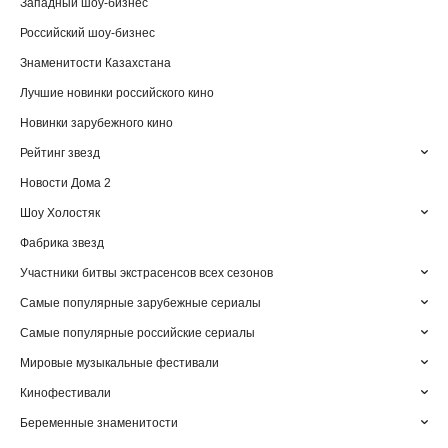
Западный шоу-бизнес
Российский шоу-бизнес
Знаменитости Казахстана
Лучшие новинки российского кино
Новинки зарубежного кино
Рейтинг звезд
Новости Дома 2
Шоу Холостяк
Фабрика звезд
Участники битвы экстрасенсов всех сезонов
Самые популярные зарубежные сериалы
Самые популярные российские сериалы
Мировые музыкальные фестивали
Кинофестивали
Беременные знаменитости