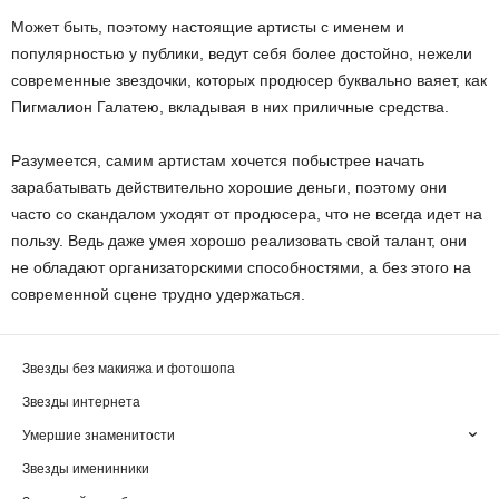
Может быть, поэтому настоящие артисты с именем и
популярностью у публики, ведут себя более достойно, нежели
современные звездочки, которых продюсер буквально ваяет, как
Пигмалион Галатею, вкладывая в них приличные средства.
Разумеется, самим артистам хочется побыстрее начать
зарабатывать действительно хорошие деньги, поэтому они
часто со скандалом уходят от продюсера, что не всегда идет на
пользу. Ведь даже умея хорошо реализовать свой талант, они
не обладают организаторскими способностями, а без этого на
современной сцене трудно удержаться.
Звезды без макияжа и фотошопа
Звезды интернета
Умершие знаменитости
Звезды именинники