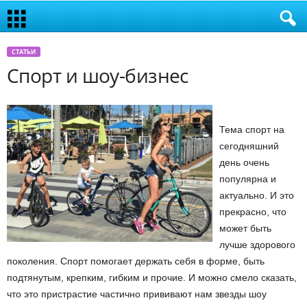
СТАТЬИ
Спорт и шоу-бизнес
Тема спорт на
сегодняшний
день очень
популярна и
актуально. И это
прекрасно, что
может быть
лучше здорового
поколения. Спорт помогает держать себя в форме, быть
подтянутым, крепким, гибким и прочие. И можно смело сказать,
что это пристрастие частично прививают нам звезды шоу