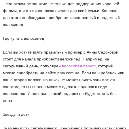
– это отличное занятие не только для поддержания хорошей
формы, а и отличное развлечение для всей семьи. Конечно,
для этого необходимо приобрести качественный и надежный
велосипед.
Где купить велосипед
Если вы хотите взять правильный пример с Анны Седоковой,
стоит для начала приобрести велосипед. Например, на
сегодняшний день, популярен
велосипед benetti
, который
можно приобрести на сайте pmv.com.ua. Если ваш ребенок или
ваша вторая половинка никак не может начать заниматься
спортом, то вы вполне можете сделать подарок в виде
велосипеда. И поверьте, такой подарок не будет стоять без
дела.
Звезды и дети
Знаменитости сегодняшнего шоу-бизнеса большую часть своего