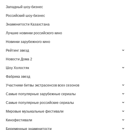
Западный шоу-бизнес
Российский шоу-бизнес
Знаменитости Казахстана
Лучшие новинки российского кино
Новинки зарубежного кино
Рейтинг звезд
Новости Дома 2
Шоу Холостяк
Фабрика звезд
Участники битвы экстрасенсов всех сезонов
Самые популярные зарубежные сериалы
Самые популярные российские сериалы
Мировые музыкальные фестивали
Кинофестивали
Беременные знаменитости