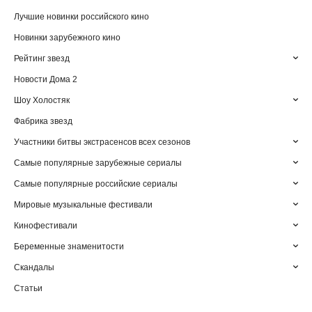
Лучшие новинки российского кино
Новинки зарубежного кино
Рейтинг звезд
Новости Дома 2
Шоу Холостяк
Фабрика звезд
Участники битвы экстрасенсов всех сезонов
Самые популярные зарубежные сериалы
Самые популярные российские сериалы
Мировые музыкальные фестивали
Кинофестивали
Беременные знаменитости
Скандалы
Статьи