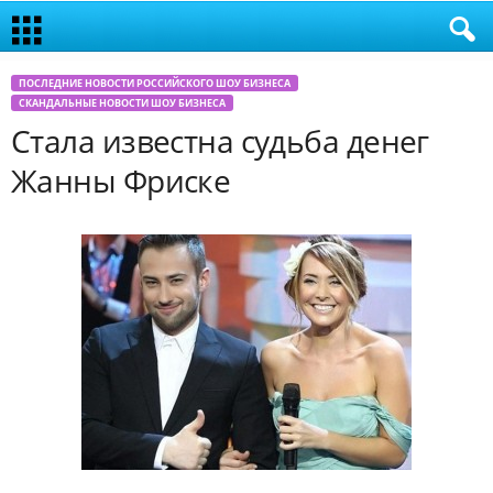
ПОСЛЕДНИЕ НОВОСТИ РОССИЙСКОГО ШОУ БИЗНЕСА
СКАНДАЛЬНЫЕ НОВОСТИ ШОУ БИЗНЕСА
Стала известна судьба денег
Жанны Фриске