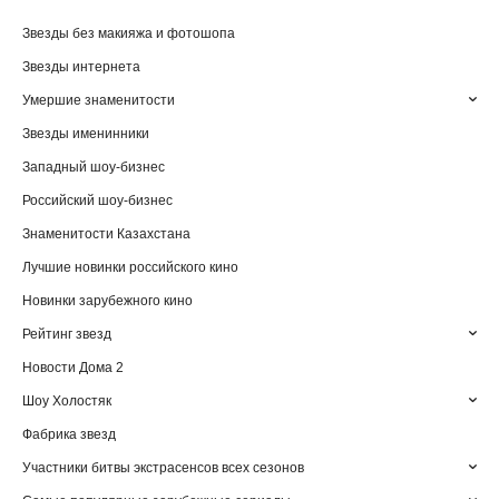
Звезды без макияжа и фотошопа
Звезды интернета
Умершие знаменитости
Звезды именинники
Западный шоу-бизнес
Российский шоу-бизнес
Знаменитости Казахстана
Лучшие новинки российского кино
Новинки зарубежного кино
Рейтинг звезд
Новости Дома 2
Шоу Холостяк
Фабрика звезд
Участники битвы экстрасенсов всех сезонов