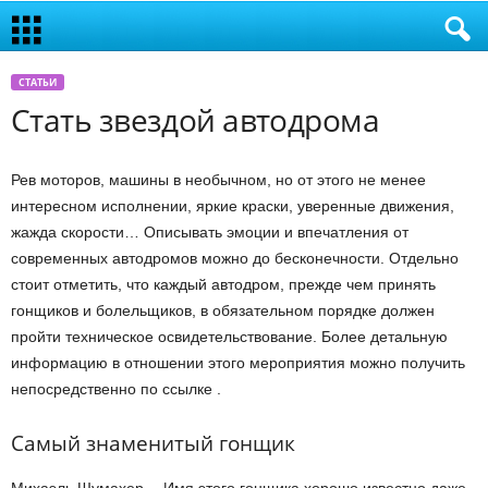
СТАТЬИ
Стать звездой автодрома
Рев моторов, машины в необычном, но от этого не менее
интересном исполнении, яркие краски, уверенные движения,
жажда скорости… Описывать эмоции и впечатления от
современных автодромов можно до бесконечности. Отдельно
стоит отметить, что каждый автодром, прежде чем принять
гонщиков и болельщиков, в обязательном порядке должен
пройти техническое освидетельствование. Более детальную
информацию в отношении этого мероприятия можно получить
непосредственно по ссылке .
Самый знаменитый гонщик