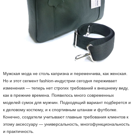
Мужская мода не столь капризна и переменчива, как женская.
Но и этот сегмент fashion-индустрии сегодня переживает
изменения — теперь нет строгих требований к внешнему виду,
как в прежние времена. Появилось много современных
моделей сумок для мужчин. Подходящий вариант подберется и
к деловому костюму, и к спортивным штанам и футболке.
Конечно, создатели учитывают главные требования клиентов к
этому аксессуару — универсальность, многофункциональность
и практичность.