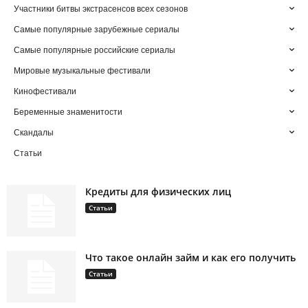
Участники битвы экстрасенсов всех сезонов
Самые популярные зарубежные сериалы
Самые популярные российские сериалы
Мировые музыкальные фестивали
Кинофестивали
Беременные знаменитости
Скандалы
Статьи
Кредиты для физических лиц
Статьи
Что такое онлайн займ и как его получить
Статьи