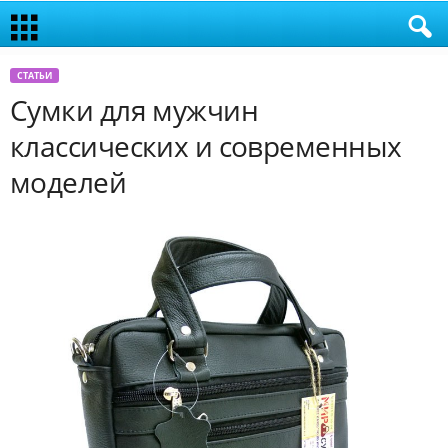
СТАТЬИ
Сумки для мужчин
классических и современных
моделей