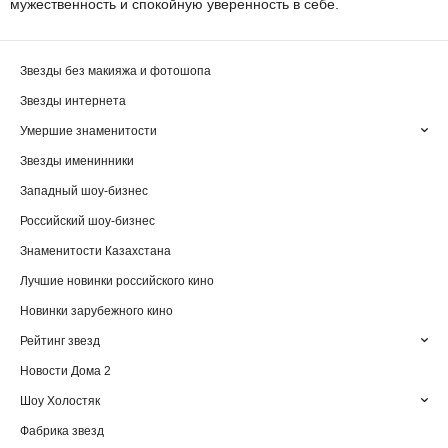
мужественность и спокойную уверенность в себе.
Звезды без макияжа и фотошопа
Звезды интернета
Умершие знаменитости
Звезды именинники
Западный шоу-бизнес
Российский шоу-бизнес
Знаменитости Казахстана
Лучшие новинки российского кино
Новинки зарубежного кино
Рейтинг звезд
Новости Дома 2
Шоу Холостяк
Фабрика звезд