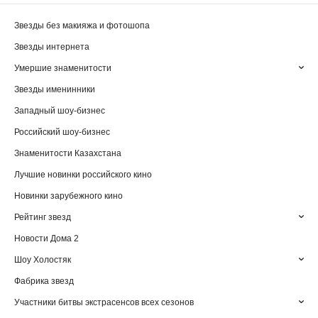
Звезды без макияжа и фотошопа
Звезды интернета
Умершие знаменитости
Звезды именинники
Западный шоу-бизнес
Российский шоу-бизнес
Знаменитости Казахстана
Лучшие новинки российского кино
Новинки зарубежного кино
Рейтинг звезд
Новости Дома 2
Шоу Холостяк
Фабрика звезд
Участники битвы экстрасенсов всех сезонов