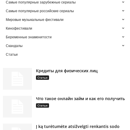
Самые популярные зарубежные сериалы
Самые популярные российские сериалы
Мировые музыкальные фестивали
Кинофестивали
Беременные знаменитости
Скандалы
Статьи
Кредиты для физических лиц
Статьи
Что такое онлайн займ и как его получить
Статьи
Į ką turėtumėte atsižvelgti renkantis sodo