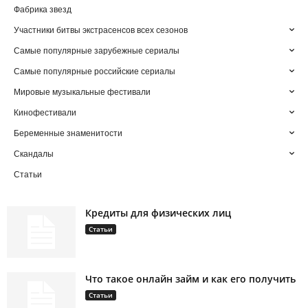
Фабрика звезд
Участники битвы экстрасенсов всех сезонов
Самые популярные зарубежные сериалы
Самые популярные российские сериалы
Мировые музыкальные фестивали
Кинофестивали
Беременные знаменитости
Скандалы
Статьи
Кредиты для физических лиц
Статьи
Что такое онлайн займ и как его получить
Статьи