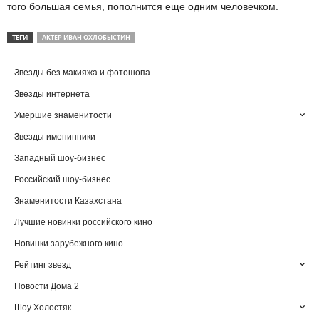
того большая семья, пополнится еще одним человечком.
ТЕГИ
АКТЕР ИВАН ОХЛОБЫСТИН
Звезды без макияжа и фотошопа
Звезды интернета
Умершие знаменитости
Звезды именинники
Западный шоу-бизнес
Российский шоу-бизнес
Знаменитости Казахстана
Лучшие новинки российского кино
Новинки зарубежного кино
Рейтинг звезд
Новости Дома 2
Шоу Холостяк