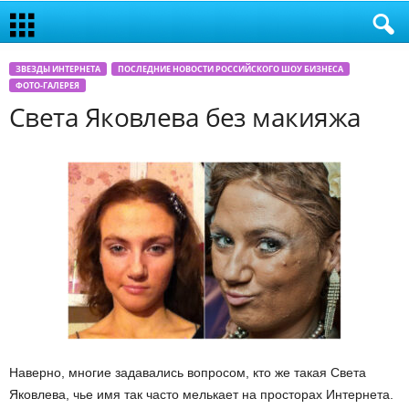
ЗВЕЗДЫ ИНТЕРНЕТА
ПОСЛЕДНИЕ НОВОСТИ РОССИЙСКОГО ШОУ БИЗНЕСА
ФОТО-ГАЛЕРЕЯ
Света Яковлева без макияжа
Наверно, многие задавались вопросом, кто же такая Света
Яковлева, чье имя так часто мелькает на просторах Интернета.