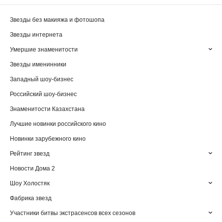
Звезды без макияжа и фотошопа
Звезды интернета
Умершие знаменитости
Звезды именинники
Западный шоу-бизнес
Российский шоу-бизнес
Знаменитости Казахстана
Лучшие новинки российского кино
Новинки зарубежного кино
Рейтинг звезд
Новости Дома 2
Шоу Холостяк
Фабрика звезд
Участники битвы экстрасенсов всех сезонов