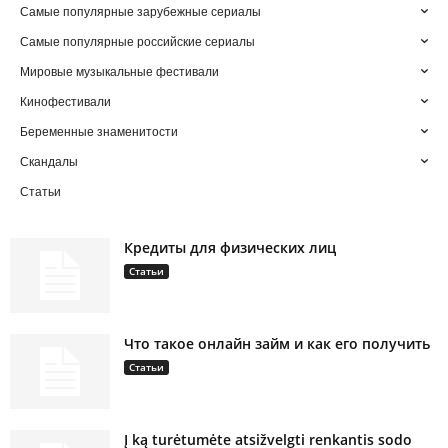
Самые популярные зарубежные сериалы
Самые популярные российские сериалы
Мировые музыкальные фестивали
Кинофестивали
Беременные знаменитости
Скандалы
Статьи
Кредиты для физических лиц
Статьи
Что такое онлайн займ и как его получить
Статьи
Į ką turėtumėte atsižvelgti renkantis sodo