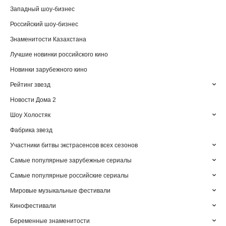
Западный шоу-бизнес
Российский шоу-бизнес
Знаменитости Казахстана
Лучшие новинки российского кино
Новинки зарубежного кино
Рейтинг звезд
Новости Дома 2
Шоу Холостяк
Фабрика звезд
Участники битвы экстрасенсов всех сезонов
Самые популярные зарубежные сериалы
Самые популярные российские сериалы
Мировые музыкальные фестивали
Кинофестивали
Беременные знаменитости